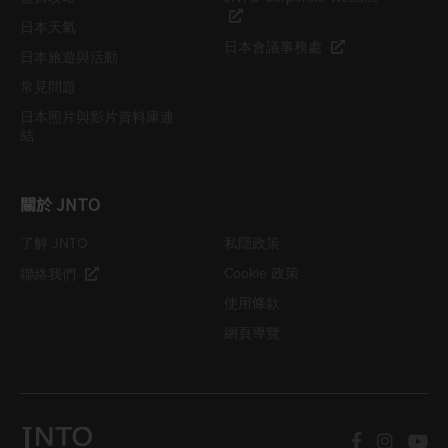
日本天氣
日本會議事務處
日本旅遊與活動
常見問題
日本照片與影片資料庫連
結
關於 JNTO
了解 JNTO
私隱政策
Cookie 政策
聯絡我們
使用條款
網頁導覽