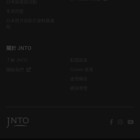
日本旅遊與活動
常見問題
日本照片與影片資料庫連
結
關於 JNTO
了解 JNTO
私隱政策
Cookie 政策
聯絡我們
使用條款
網頁導覽