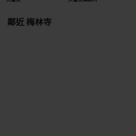
鄰近 梅林寺