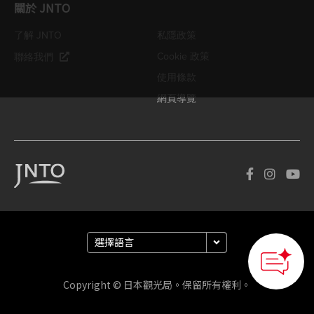
關於 JNTO
了解 JNTO
私隱政策
Cookie 政策
聯絡我們
使用條款
網頁導覽
Copyright © 日本觀光局。保留所有權利。