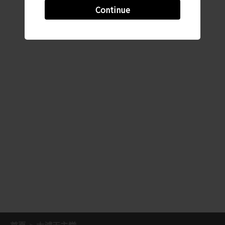
Continue