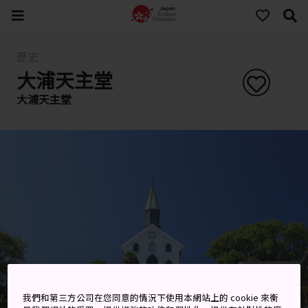
歷史
大浦天主堂
大浦天主堂
我們和第三方公司在您同意的情況下使用本網站上的 cookie 來衡