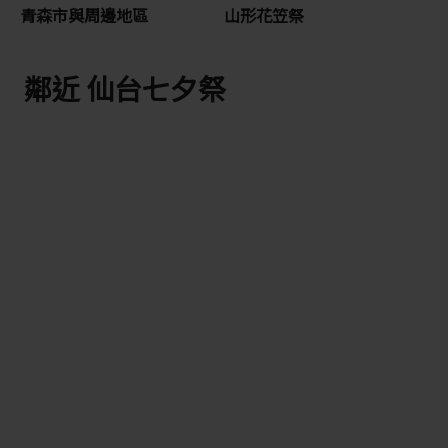
青森市與周邊地區
山形花笠祭
鄰近 仙台七夕祭