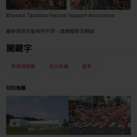
©Sendai Tanabata Festival Support Association
最新資訊可能有所不同，請查閱官方網站
關鍵字
祭典與節慶
地方祭典
夏季
特別推薦