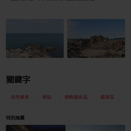
關鍵字
自然美景
景點
佛教藝術品
風景區
特別推薦