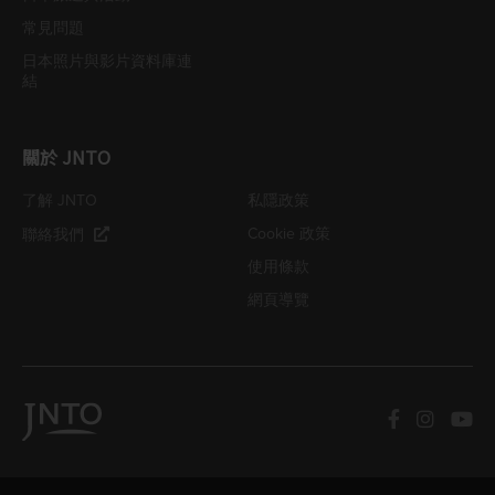
常見問題
日本照片與影片資料庫連
結
關於 JNTO
了解 JNTO
私隱政策
Cookie 政策
聯絡我們
使用條款
網頁導覽