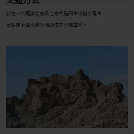
前往十六羅漢岩的最佳方式是開車或搭計程車。
景點距上津本線吹浦站僅五分鐘車程。