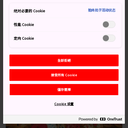
始终处于活动状态
绝对必要的 Cookie
別錯過
性能 Cookie
女舞者頭頂燈籠的舞蹈表演
晚上的煙火表演
定向 Cookie
全部拒絕
接受所有 Cookie
儲存選擇
Cookie 设置