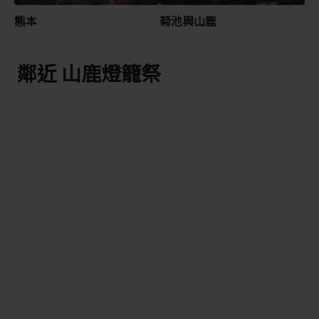
熊本
菊池與山鹿
鄰近 山鹿燈籠祭