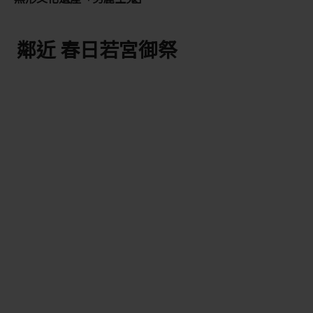
鄰近 春日若宮御祭