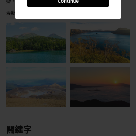
Continue
遊。
最新資訊可能有所不同，請查閱官方網站
關鍵字