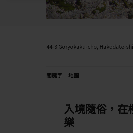
44-3 Goryokaku-cho, Hakodate-shi
關鍵字
地圖
入境隨俗，在
樂