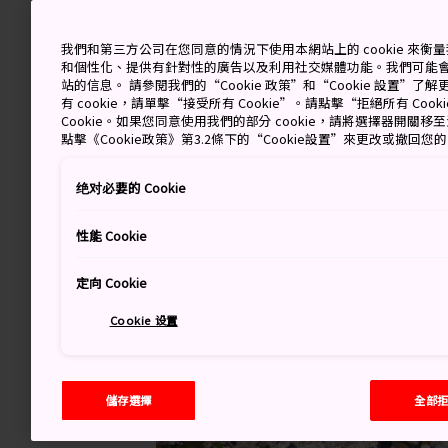
我們和第三方公司在您同意的情況下使用本網站上的 cookie 來
和個性化、提供有針對性的廣告以及利用社交媒體功能。我們可能
站的信息。 請參閱我們的“Cookie 政策”和“Cookie 設置”
有 cookie，請單擊“接受所有 Cookie”。請點擊“拒絕所有 Co
Cookie。如果您同意使用我們的部分 cookie，請將選擇器開關
點擊《Cookie政策》第3.2條下的“Cookie設置”來更改或撤回您
绝对必要的 Cookie
性能 Cookie
定向 Cookie
Cookie 设置
儲存選擇
全部