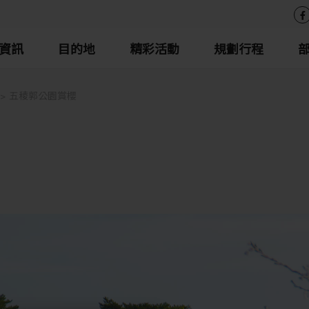
資訊
目的地
精彩活動
規劃行程
五稜郭公園賞櫻