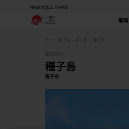
Meetings & Events
最新
九州
鹿兒島
屋久島
種子島
自然美景
種子島
種子島