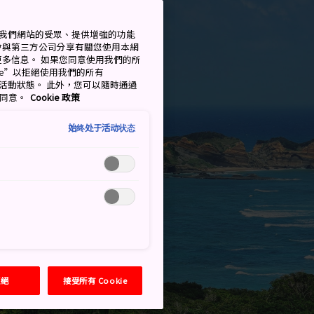
衡量我們網站的受眾、提供增強的功能
會與第三方公司分享有關您使用本網
了解更多信息。 如果您同意使用我們的所
okie”以拒絕使用我們的所有
移至活動狀態。 此外，您可以隨時通過
的同意。
Cookie 政策
始终处于活动状态
拒絕
接受所有 Cookie