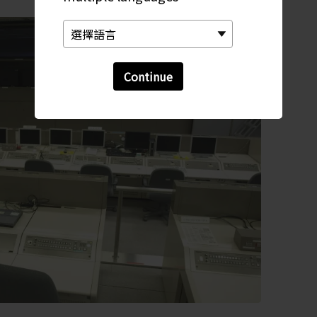
Continue