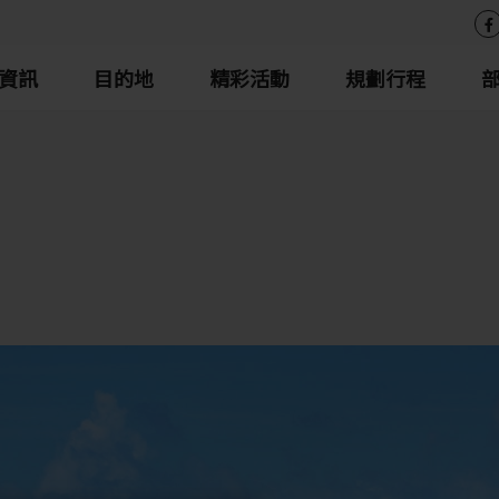
資訊
目的地
精彩活動
規劃行程