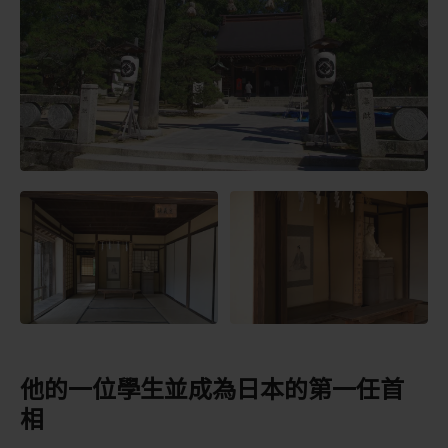
他的一位學生並成為日本的第一任首
相