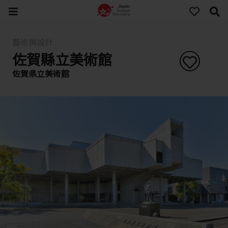
藝術與設計
佐賀縣立美術館
佐賀県立美術館