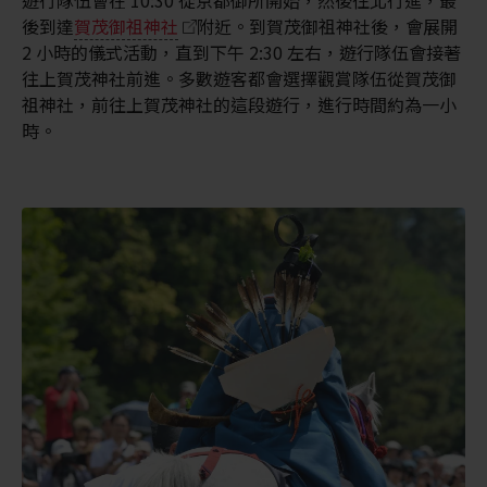
後到達
賀茂御祖神社
附近。到賀茂御祖神社後，會展開
2 小時的儀式活動，直到下午 2:30 左右，遊行隊伍會接著
往上賀茂神社前進。多數遊客都會選擇觀賞隊伍從賀茂御
祖神社，前往上賀茂神社的這段遊行，進行時間約為一小
時。