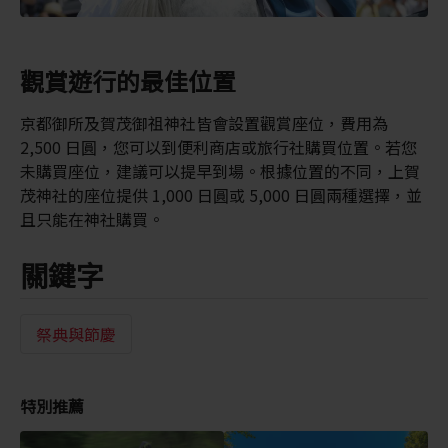
觀賞遊行的最佳位置
京都御所及賀茂御祖神社皆會設置觀賞座位，費用為
2,500 日圓，您可以到便利商店或旅行社購買位置。若您
未購買座位，建議可以提早到場。根據位置的不同，上賀
茂神社的座位提供 1,000 日圓或 5,000 日圓兩種選擇，並
且只能在神社購買。
關鍵字
祭典與節慶
特別推薦