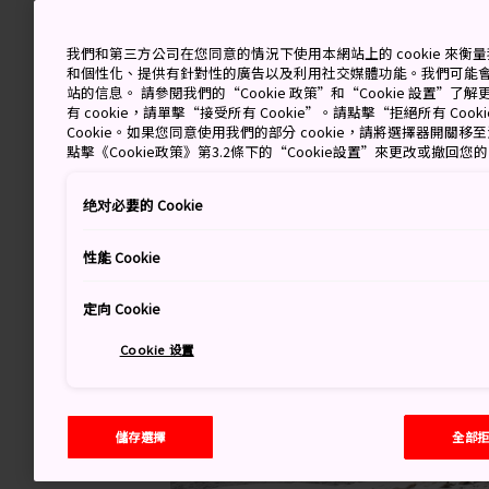
我們和第三方公司在您同意的情況下使用本網站上的 cookie 來
和個性化、提供有針對性的廣告以及利用社交媒體功能。我們可能
站的信息。 請參閱我們的“Cookie 政策”和“Cookie 設置”
有 cookie，請單擊“接受所有 Cookie”。請點擊“拒絕所有 Co
Cookie。如果您同意使用我們的部分 cookie，請將選擇器開關
點擊《Cookie政策》第3.2條下的“Cookie設置”來更改或撤回您
绝对必要的 Cookie
性能 Cookie
定向 Cookie
Cookie 设置
儲存選擇
全部