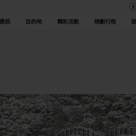
資訊
目的地
精彩活動
規劃行程