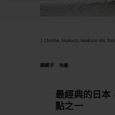
1 Chome, Iwakuni, Iwakuni-shi, Y
關鍵字
地圖
最經典的日本
點之一