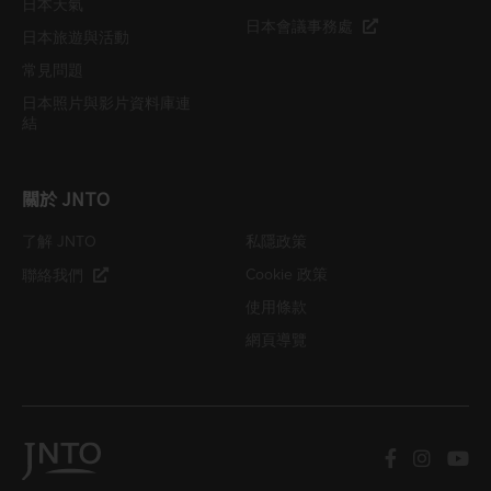
日本天氣
日本會議事務處
日本旅遊與活動
常見問題
日本照片與影片資料庫連
結
關於 JNTO
了解 JNTO
私隱政策
Cookie 政策
聯絡我們
使用條款
網頁導覽