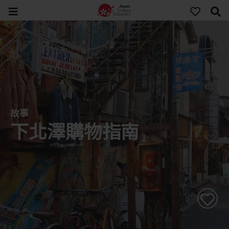
故事
下北澤購物指南