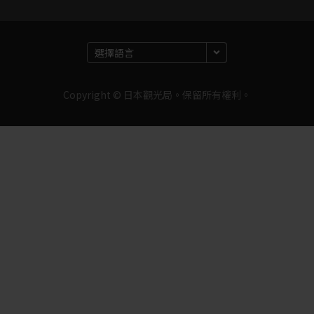
Copyright © 日本觀光局。保留所有權利。