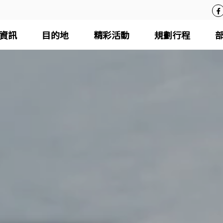
資訊
目的地
精彩活動
規劃行程