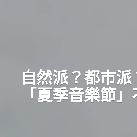
自然派？都市派
「夏季音樂節」