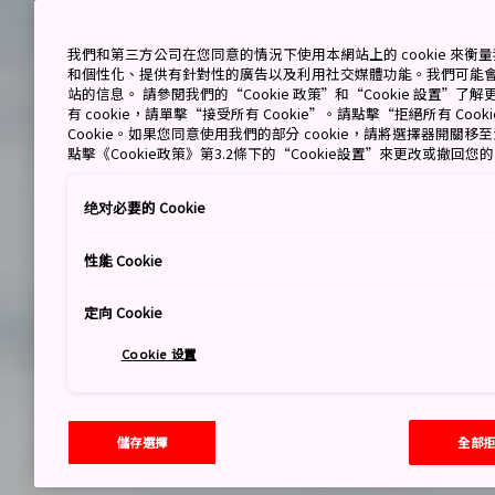
我們和第三方公司在您同意的情況下使用本網站上的 cookie 來
和個性化、提供有針對性的廣告以及利用社交媒體功能。我們可能
站的信息。 請參閱我們的“Cookie 政策”和“Cookie 設置”
有 cookie，請單擊“接受所有 Cookie”。請點擊“拒絕所有 Co
Cookie。如果您同意使用我們的部分 cookie，請將選擇器開關
點擊《Cookie政策》第3.2條下的“Cookie設置”來更改或撤回您
绝对必要的 Cookie
性能 Cookie
定向 Cookie
Cookie 设置
儲存選擇
全部