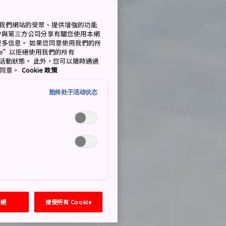
衡量我們網站的受眾、提供增強的功能
會與第三方公司分享有關您使用本網
了解更多信息。 如果您同意使用我們的所
okie”以拒絕使用我們的所有
移至活動狀態。 此外，您可以隨時通過
的同意。
Cookie 政策
始终处于活动状态
拒絕
接受所有 Cookie