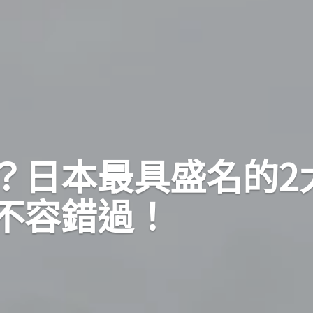
？日本最具盛名的2
不容錯過！