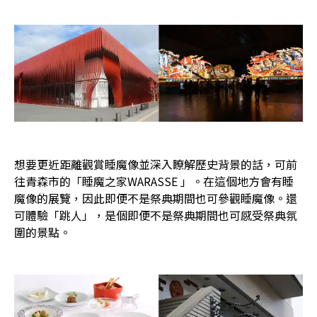
想要更近距離觀賞睡魔像並深入瞭解歷史背景的話，可前
往青森市的「睡魔之家WARASSE 」。在這個地方會有睡
魔像的展覽，因此即便不是祭典期間也可參觀睡魔像。還
可體驗「跳人」，是個即便不是祭典期間也可感受祭典氛
圍的景點。