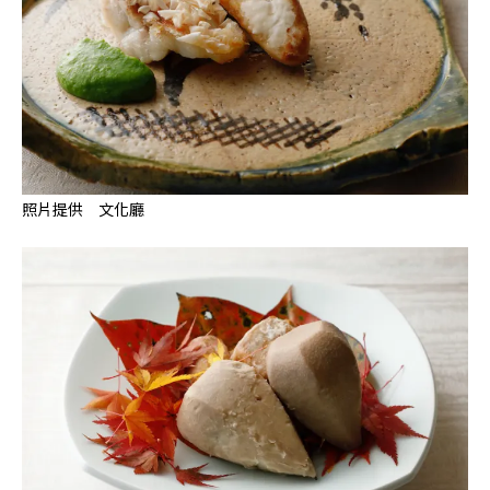
照片提供 文化廳