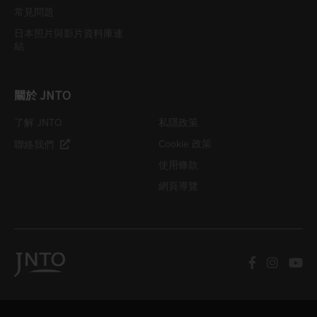
常見問題
日本照片與影片資料庫連
結
關於 JNTO
了解 JNTO
私隱政策
Cookie 政策
聯絡我們
使用條款
網頁導覽