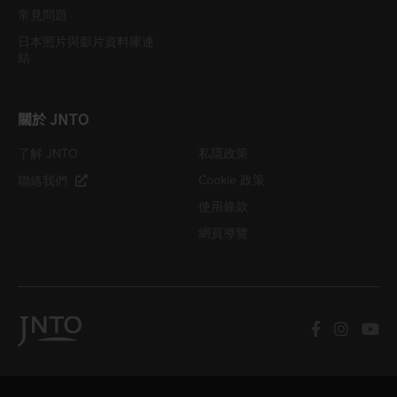
常見問題
日本照片與影片資料庫連
結
關於 JNTO
了解 JNTO
私隱政策
Cookie 政策
聯絡我們
使用條款
網頁導覽