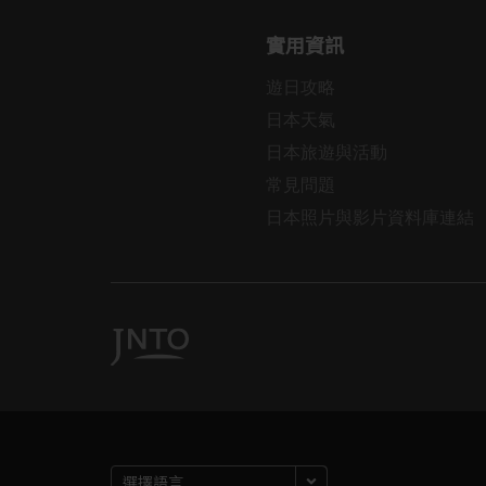
實用資訊
遊日攻略
日本天氣
日本旅遊與活動
常見問題
日本照片與影片資料庫連結