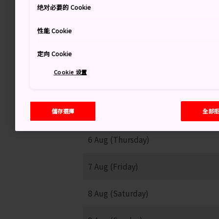
绝对必要的 Cookie
37
性能 Cookie
晴時多雲
定向 Cookie
Cookie 设置
儲存選擇
全部
6 Aug (Thursday)
7 Aug (Friday)
8 Aug (Saturday)