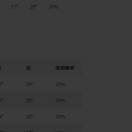
37°
29°
20%
高
低
降雨機率
7°
29°
20%
7°
29°
20%
4°
28°
20%