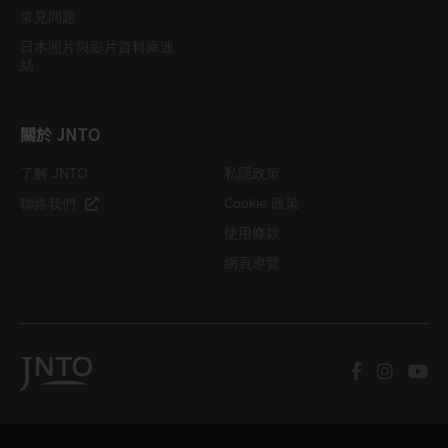
常見問題
日本照片與影片資料庫連
結
關於 JNTO
了解 JNTO
私隱政策
Cookie 政策
聯絡我們
使用條款
網頁導覽