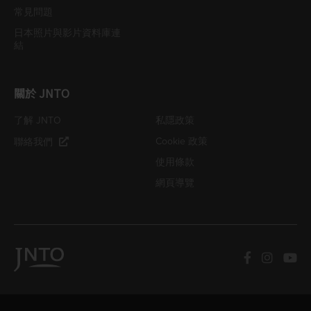
常見問題
日本照片與影片資料庫連
結
關於 JNTO
了解 JNTO
私隱政策
Cookie 政策
聯絡我們
使用條款
網頁導覽