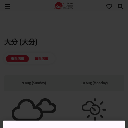
大分 (大分)
攝氏溫度
華氏溫度
9 Aug (Sunday)
10 Aug (Monday)