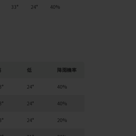
33°
24°
40%
高
低
降雨機率
3°
24°
40%
3°
24°
40%
3°
24°
20%