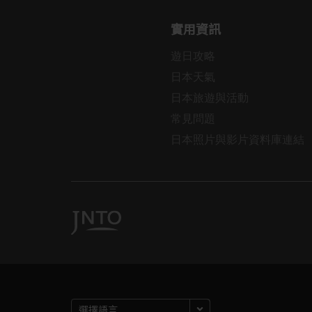
實用資訊
遊日攻略
日本天氣
日本旅遊與活動
常見問題
日本照片與影片資料庫連結