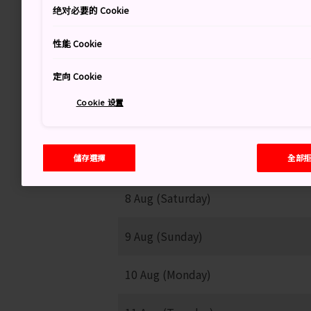
绝对必要的 Cookie
33
性能 Cookie
晴天轉陰天
定向 Cookie
Cookie 设置
儲存選擇
全部
8 Aug (Saturday)
9 Aug (Sunday)
10 Aug (Monday)