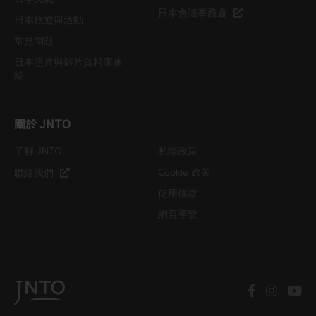
日本會議事務處
日本旅遊與活動
常見問題
日本照片與影片資料庫連
結
關於 JNTO
了解 JNTO
私隱政策
Cookie 政策
聯絡我們
使用條款
網頁導覽