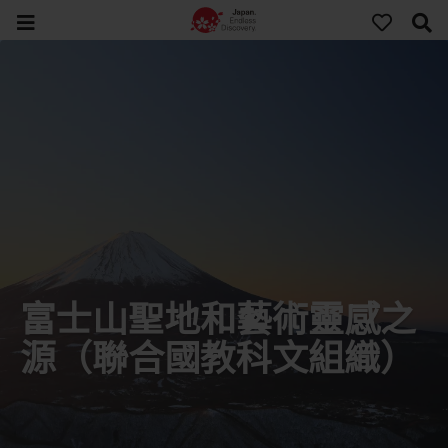
富士山聖地和藝術靈感之
源（聯合國教科文組織）