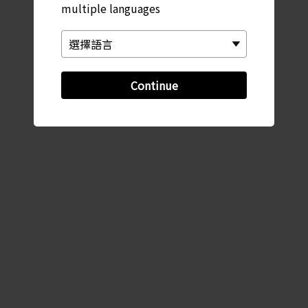
multiple languages
Continue