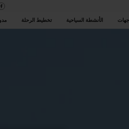
جهات
الأنشطة السياحية
تخطيط الرحلة
مدو