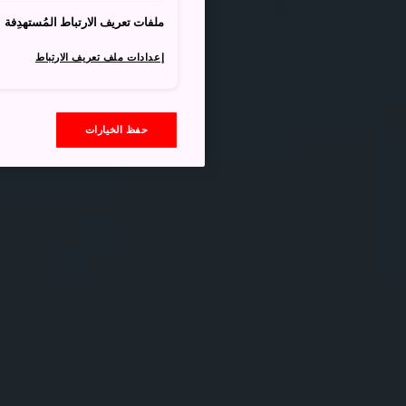
ملفات تعريف الارتباط المُستهدِفة
إعدادات ملف تعريف الارتباط
حفظ الخيارات