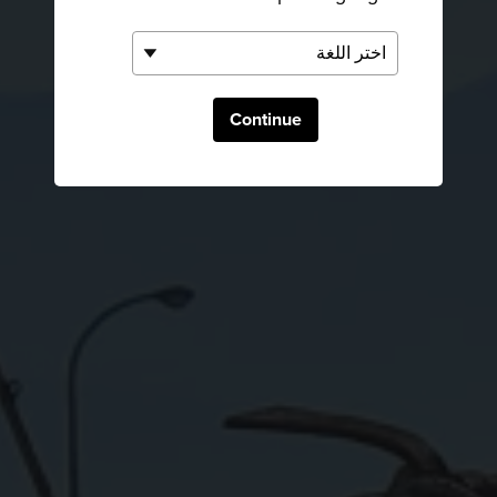
Continue