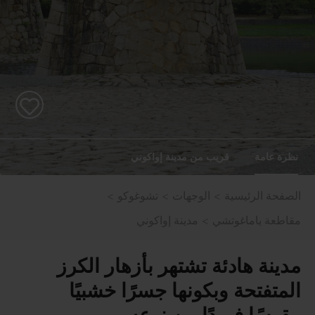
نظرة عامة
قريب من مدينة إواكوني
الصفحة الرئيسية
الوجهات
تشوغوكو
مقاطعة ياماغوتشي
مدينة إواكوني
مدينة هادئة تشتهر بأزهار الكرز
المتفتحة وبكونها جسرًا خشبيًا