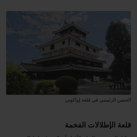
الحصن الرئيسي في قلعة إواكوني
قلعة الإطلالات الفخمة