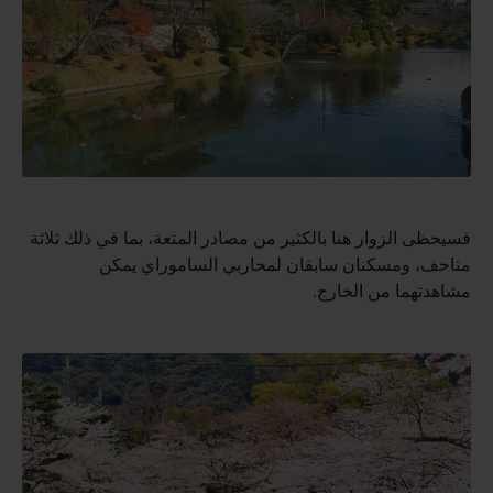
فسيحظى الزوار هنا بالكثير من مصادر المتعة، بما في ذلك ثلاثة
متاحف، ومسكنان سابقان لمحاربي الساموراي يمكن
مشاهدتهما من الخارج.