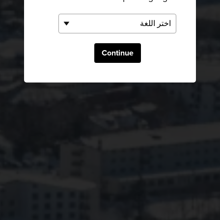
Continue