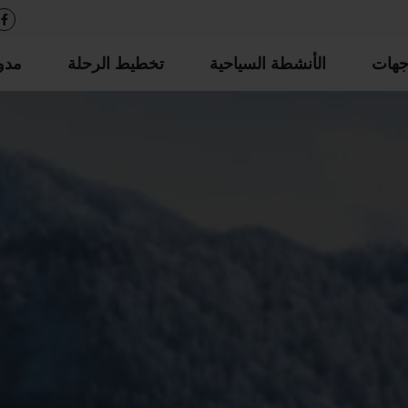
جهات
الأنشطة السياحية
تخطيط الرحلة
مدو