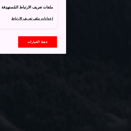
ملفات تعريف الارتباط المُستهدِفة
إعدادات ملف تعريف الارتباط
حفظ الخيارات