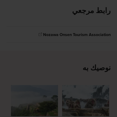
رابط مرجعي
Nozawa Onsen Tourism Association
نوصيك به