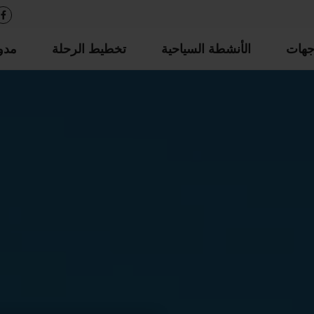
جهات
الأنشطة السياحية
تخطيط الرحلة
مدو