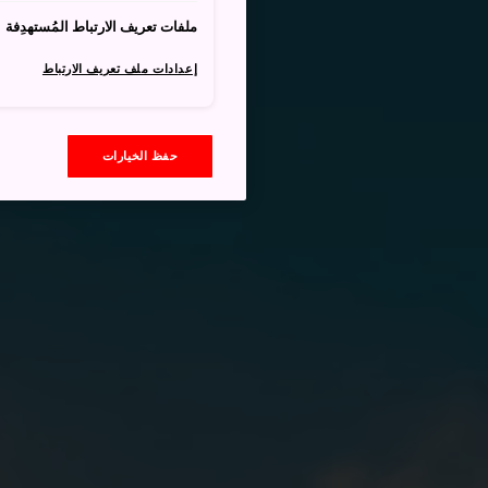
ملفات تعريف الارتباط المُستهدِفة
إعدادات ملف تعريف الارتباط
حفظ الخيارات