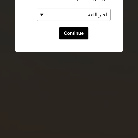
Continue