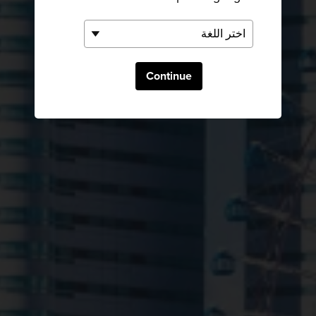
Continue