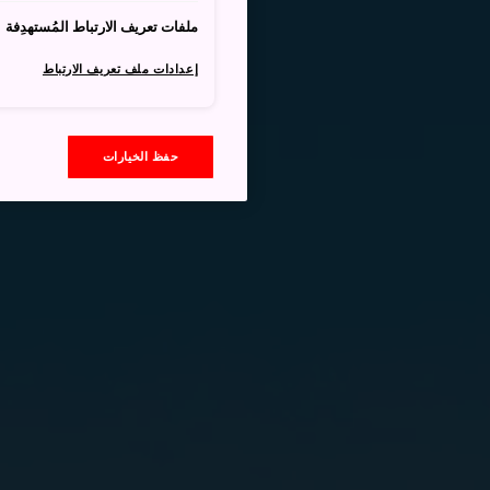
ملفات تعريف الارتباط المُستهدِفة
إعدادات ملف تعريف الارتباط
حفظ الخيارات