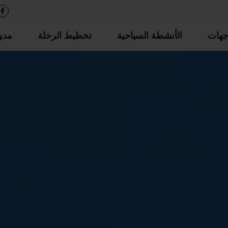
جهات
الأنشطة السياحية
تخطيط الرحلة
مدو