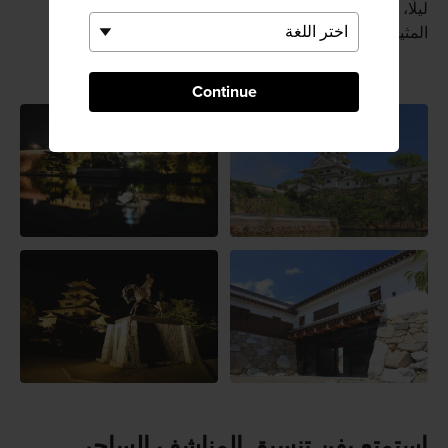
ليلًا، عندما تبرز الإضاءة الكاشفة المذهلة التفاصيل الخارجية
المثيرة للقلعة.
Continue
استمتع بفن تنسيق المناشف الساحر