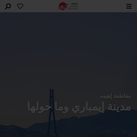
مقاطعة إهيمه
مدينة إيمباري وما حولها