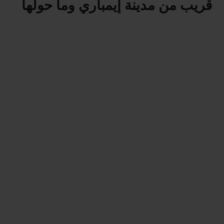
قريب من مدينة إيمباري وما حولها