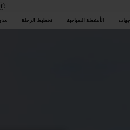
جهات
الأنشطة السياحية
تخطيط الرحلة
مدو