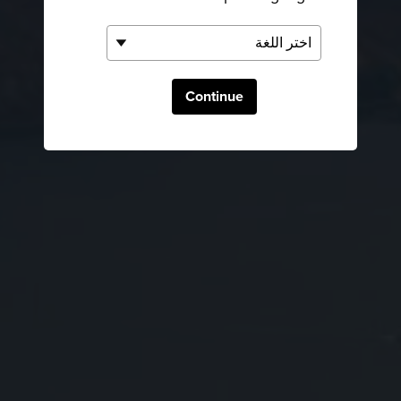
Continue