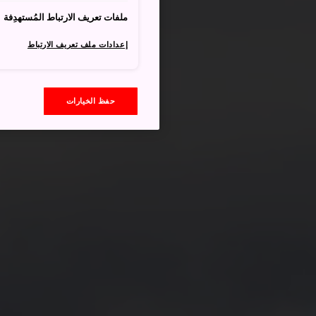
ملفات تعريف الارتباط المُستهدِفة
إعدادات ملف تعريف الارتباط
حفظ الخيارات