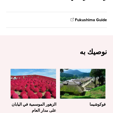
Fukushima Guide
نوصيك به
فوكوشيما
الزهور الموسمية في اليابان
على مدار العام