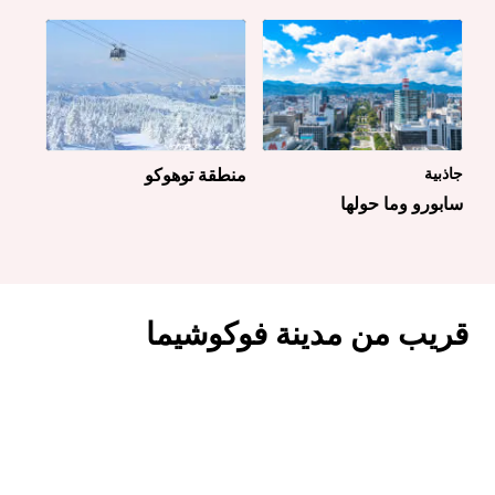
جاذبية
منطقة توهوكو
سابورو وما حولها
قريب من مدينة فوكوشيما