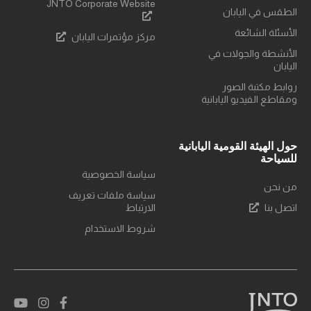
JNTO Corporate Website
الطقس في اليابان
الأسئلة الشائعة
مركز مؤتمرات اليابان
الأنشطة والجولات في
اليابان
روابط مكتبة الصور
ومقاطع الفيديو اليابانية
حول الهيئة القومية اليابانية
للسياحة
سياسة الخصوصية
من نحن
سياسة ملفات تعريف
اتصل بنا
الارتباط
شروط الاستخدام