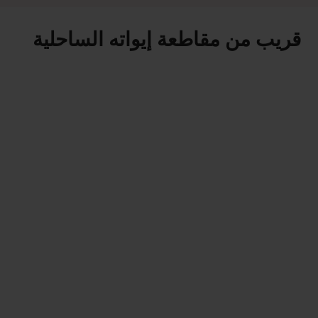
قريب من مقاطعة إيواته الساحلية