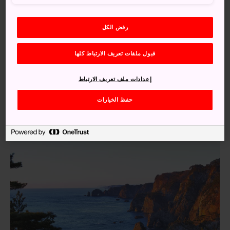
رفض الكل
قبول ملفات تعريف الارتباط كلها
إعدادات ملف تعريف الارتباط
حفظ الخيارات