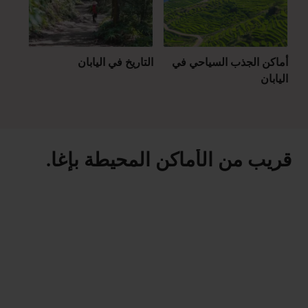
أماكن الجذب السياحي في
التاريخ في اليابان
اليابان
قريب من الأماكن المحيطة بإغا.