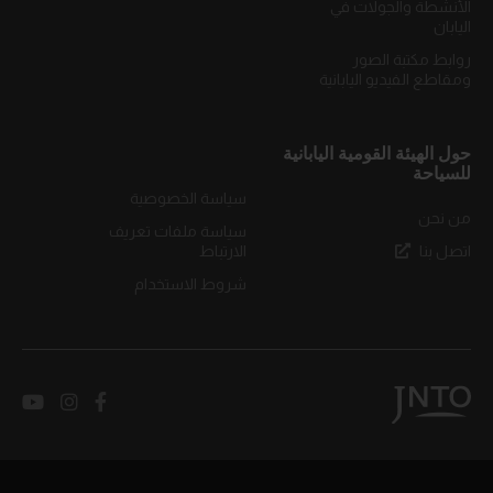
الأنشطة والجولات في
اليابان
روابط مكتبة الصور
ومقاطع الفيديو اليابانية
حول الهيئة القومية اليابانية
للسياحة
سياسة الخصوصية
من نحن
سياسة ملفات تعريف
اتصل بنا
الارتباط
شروط الاستخدام