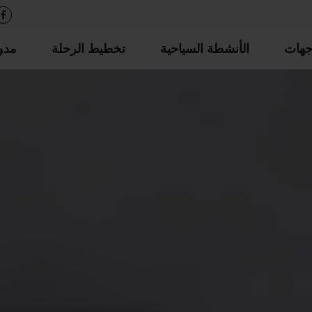
جهات
الأنشطة السياحية
تخطيط الرحلة
مدو