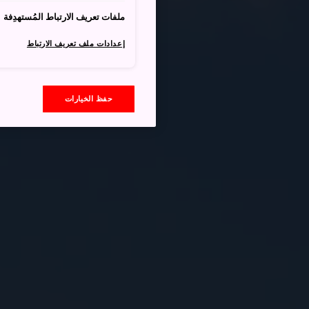
ملفات تعريف الارتباط المُستهدِفة
إعدادات ملف تعريف الارتباط
حفظ الخيارات