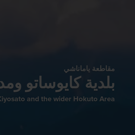
مقاطعة ياماناشي
بلدية كايوساتو ومد
 Kiyosato and the wider Hokuto Area