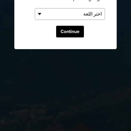
Continue