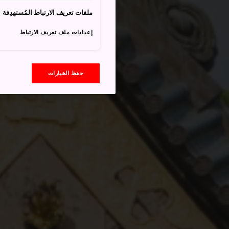
ملفات تعريف الارتباط المُستهدِفة
إعدادات ملف تعريف الارتباط
حفظ الخيارات