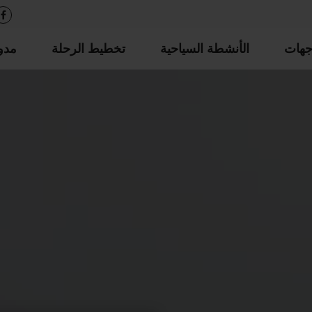
جهات
الأنشطة السياحية
تخطيط الرحلة
مدو