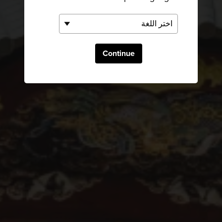
Continue