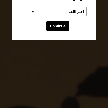
Continue