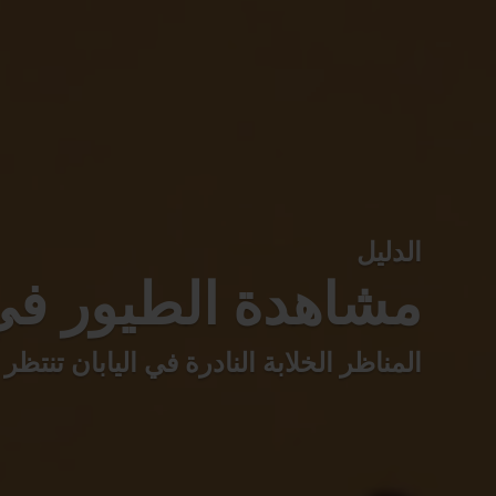
الدليل
مشاهدة الطيور في 
المناظر الخلابة النادرة في اليابان تنت