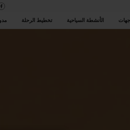
جهات
الأنشطة السياحية
تخطيط الرحلة
مدو