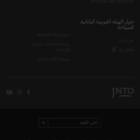
ومقاطع الفيديو اليابانية
حول الهيئة القومية اليابانية
للسياحة
سياسة الخصوصية
من نحن
سياسة ملفات تعريف
اتصل بنا
الارتباط
شروط الاستخدام