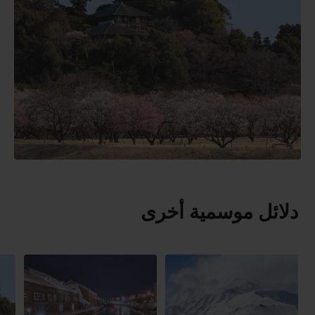
دلائل موسمية أخرى