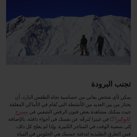
تجنب البرودة
يمكن لأي شخص يعاني من حساسية تجاه الطقس البارد، أن
يختار من بين العديد من الأنشطة التي تُقام في الأماكن المغلقة.
حيث يمكنك مشاهدة بعض فنون الرقص الشعبي في
مسرح
كابوكيزا
في غينزا لترفّه عن نفسك في أجواء دافئة، بالإضافة
إلى تمضية الوقت في المتاجر الكبيرة. وإذا لم يفلح كل ذلك،
فمن الطرق التقليدية لتدفئة جسمك هي الجلوس في المياه