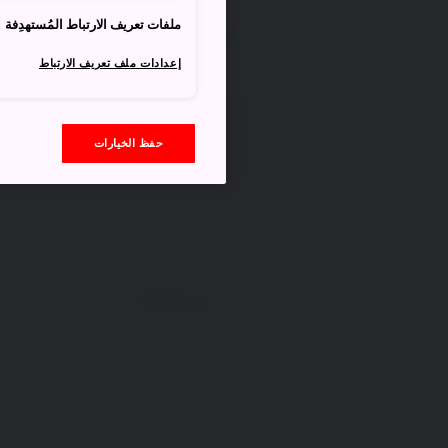
ملفات تعريف الارتباط المُستهدِفة
إعدادات ملف تعريف الارتباط
حفظ الخيارات