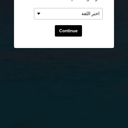
Continue