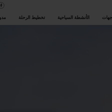
جهات
الأنشطة السياحية
تخطيط الرحلة
مدو