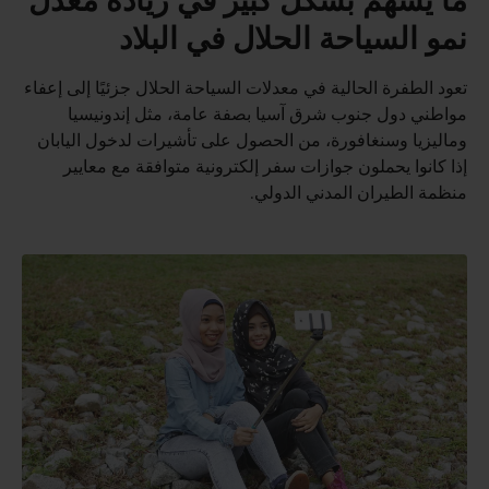
ما يسهم بشكل كبير في زيادة معدل
نمو السياحة الحلال في البلاد
تعود الطفرة الحالية في معدلات السياحة الحلال جزئيًا إلى إعفاء
مواطني دول جنوب شرق آسيا بصفة عامة، مثل إندونيسيا
وماليزيا وسنغافورة، من الحصول على تأشيرات لدخول اليابان
إذا كانوا يحملون جوازات سفر إلكترونية متوافقة مع معايير
منظمة الطيران المدني الدولي.