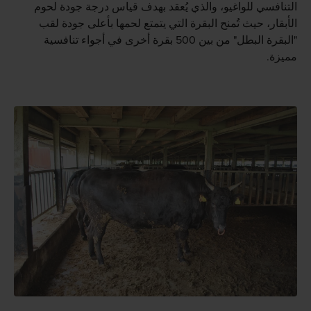
التنافسي للواغيو، والذي يُعقد بهدف قياس درجة جودة لحوم
الأبقار، حيث تُمنح البقرة التي يتمتع لحمها بأعلى جودة لقب
"البقرة البطل" من بين 500 بقرة أخرى في أجواء تنافسية
مميزة.