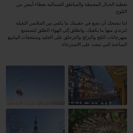
تغطية الجبال المحيطة والمناطق الشمالية بغطاء أبيض من
الثلوج.
لذا ننصحك أن تضع في حقيبتك ما يكفي من الملابس الثقيلة
لترتدي منها ما يكفيك، وانطلق إلى الهواء الطلق لتستمتع
بمهرجانات الثلج والتزلج والتزحلق على الجليد ومنتجعات الينابيع
الساخنة التي تبعث على الاسترخاء.