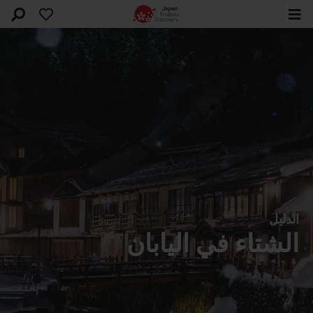
الدليل
الشتاء في اليابان