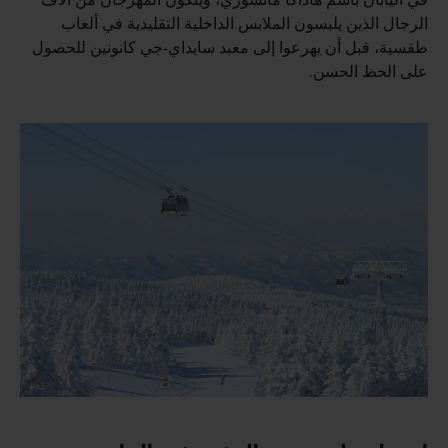
الرجال الذين يلبسون الملابس الداخلية التقليدية في ألعاب
طقسية، قبل أن يهرعوا إلى معبد سايداي-جي كانونين للحصول
على الحظ الحسن.