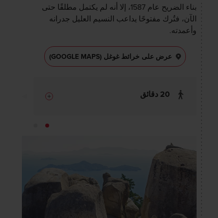
بناء الضريح عام 1587، إلا أنه لم يكتمل مطلقًا حتى
الآن، فتُرك مفتوحًا يداعب النسيم العليل جدرانه
وأعمدته.
عرض على خرائط غوغل (GOOGLE MAPS)
20 دقائق