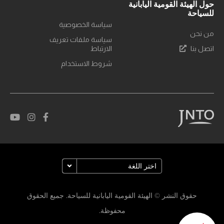
حول الهيئة القومية اليابانية
للسياحة
سياسة الخصوصية
من نحن
سياسة ملفات تعريف
اتصل بنا
الارتباط
شروط الاستخدام
حقوق النشر © الهيئة القومية اليابانية للسياحة. جميع الحقوق
محفوظة.