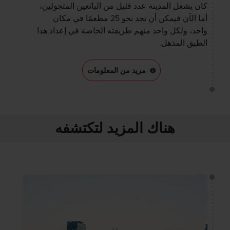
كان يشغل المدينة عدد قليل من البائعين المتجولين،
أما الآن فيمكن أن تجد نحو 25 مطعمًا في مكان
واحد، ولكل واحد منهم طريقته الخاصة في إعداد هذا
الطبق المذهل.
مزيد من المعلومات
هناك المزيد لتكتشفه