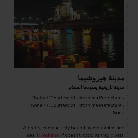
مدينة هيروشيما
مدينة تاريخية يسودها السلام
Photo: ©Courtesy of Hiroshima Prefecture /
None / ©Courtesy of Hiroshima Prefecture /
None
A pretty, compact city bound by mountains and
sea,
Hiroshima
doesn't avoid its tragic past.