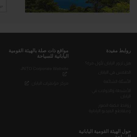
روابط مفيدة
مواقع ذات صلة بالهيئة القومية
اليابانية للسياحة
هل تزور اليابان لأول مرة؟
JNTO Corporate Website
الطقس في اليابان
الأسئلة الشائعة
مركز مؤتمرات اليابان
الأنشطة والجولات في
اليابان
روابط مكتبة الصور
ومقاطع الفيديو اليابانية
حول الهيئة القومية اليابانية