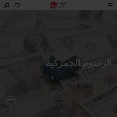
الرسوم الجمركية