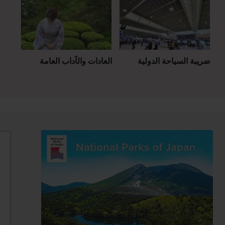
ضريبة السياحة الدولية
العادات والآداب العامة