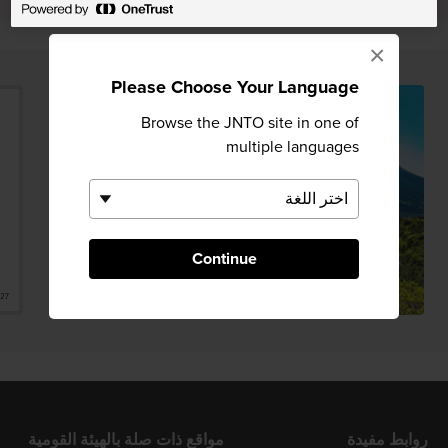
×
Please Choose Your Language
Browse the JNTO site in one of
multiple languages
Continue
روابط مفيدة
مواقع ذات صلة بالهيئة القومية