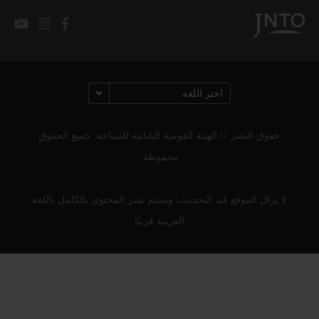
حقوق النشر © الهيئة القومية اليابانية للسياحة. جميع الحقوق
محفوظة.
لا يزال الموقع قيد التحديث، وسيتم نشر المحتوى بالكامل باللغة
العربية قريبًا